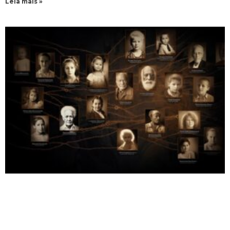
Leia mais »