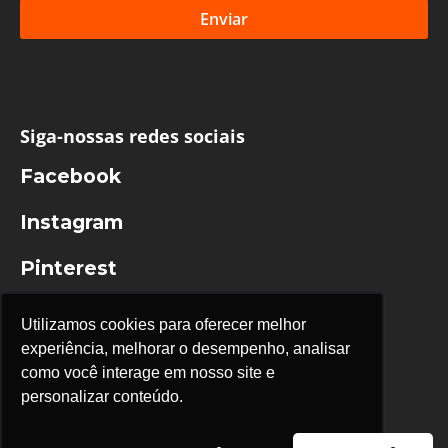
Enviar
Siga-nossas redes sociais
Facebook
Instagram
Pinterest
Youtube
Utilizamos cookies para oferecer melhor
experiência, melhorar o desempenho, analisar
como você interage em nosso site e
personalizar conteúdo.
Instituto Namaskar® Todos os direitos reservados
Políticas de privacidade