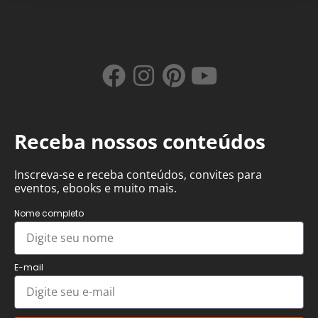
Receba nossos conteúdos
Inscreva-se e receba conteúdos, convites para
eventos, ebooks e muito mais.
Nome completo
E-mail