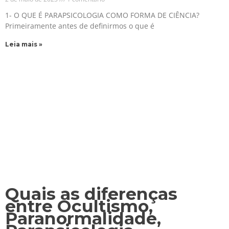
1- O QUE É PARAPSICOLOGIA COMO FORMA DE CIÊNCIA?
Primeiramente antes de definirmos o que é
Leia mais »
Quais as diferenças
entre Ocultismo,
Paranormalidade,