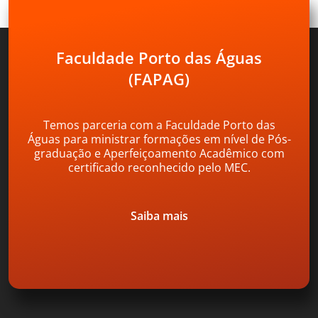
Faculdade Porto das Águas
(FAPAG)
Temos parceria com a Faculdade Porto das
Águas para ministrar formações em nível de Pós-
graduação e Aperfeiçoamento Acadêmico com
certificado reconhecido pelo MEC.
Saiba mais