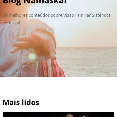
Blog Namaskar
Os melhores conteúdos sobre Visão Familiar Sistêmica
no Brasil
Mais lidos