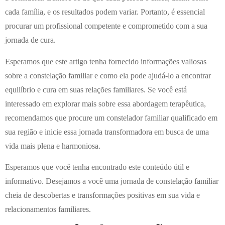
cada família, e os resultados podem variar. Portanto, é essencial
procurar um profissional competente e comprometido com a sua
jornada de cura.
Esperamos que este artigo tenha fornecido informações valiosas
sobre a constelação familiar e como ela pode ajudá-lo a encontrar
equilíbrio e cura em suas relações familiares. Se você está
interessado em explorar mais sobre essa abordagem terapêutica,
recomendamos que procure um constelador familiar qualificado em
sua região e inicie essa jornada transformadora em busca de uma
vida mais plena e harmoniosa.
Esperamos que você tenha encontrado este conteúdo útil e
informativo. Desejamos a você uma jornada de constelação familiar
cheia de descobertas e transformações positivas em sua vida e
relacionamentos familiares.