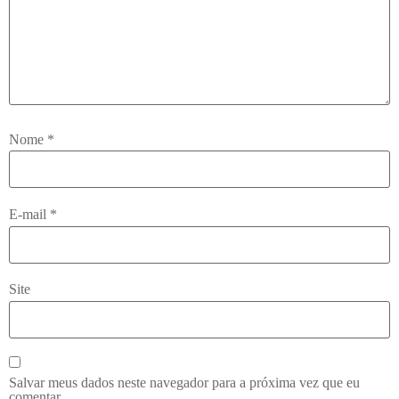
Nome
*
E-mail
*
Site
Salvar meus dados neste navegador para a próxima vez que eu
comentar.