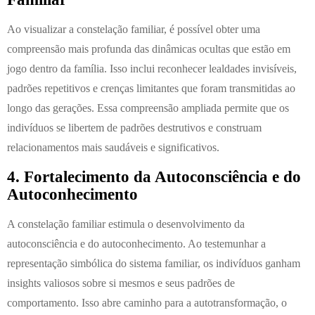
Ao visualizar a constelação familiar, é possível obter uma
compreensão mais profunda das dinâmicas ocultas que estão em
jogo dentro da família. Isso inclui reconhecer lealdades invisíveis,
padrões repetitivos e crenças limitantes que foram transmitidas ao
longo das gerações. Essa compreensão ampliada permite que os
indivíduos se libertem de padrões destrutivos e construam
relacionamentos mais saudáveis e significativos.
4. Fortalecimento da Autoconsciência e do
Autoconhecimento
A constelação familiar estimula o desenvolvimento da
autoconsciência e do autoconhecimento. Ao testemunhar a
representação simbólica do sistema familiar, os indivíduos ganham
insights valiosos sobre si mesmos e seus padrões de
comportamento. Isso abre caminho para a autotransformação, o