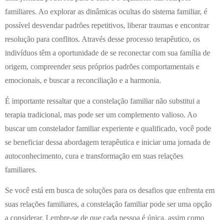
familiares. Ao explorar as dinâmicas ocultas do sistema familiar, é
possível desvendar padrões repetitivos, liberar traumas e encontrar
resolução para conflitos. Através desse processo terapêutico, os
indivíduos têm a oportunidade de se reconectar com sua família de
origem, compreender seus próprios padrões comportamentais e
emocionais, e buscar a reconciliação e a harmonia.
É importante ressaltar que a constelação familiar não substitui a
terapia tradicional, mas pode ser um complemento valioso. Ao
buscar um constelador familiar experiente e qualificado, você pode
se beneficiar dessa abordagem terapêutica e iniciar uma jornada de
autoconhecimento, cura e transformação em suas relações
familiares.
Se você está em busca de soluções para os desafios que enfrenta em
suas relações familiares, a constelação familiar pode ser uma opção
a considerar. Lembre-se de que cada pessoa é única, assim como