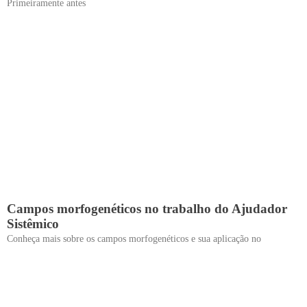
Primeiramente antes
Campos morfogenéticos no trabalho do Ajudador
Sistêmico
Conheça mais sobre os campos morfogenéticos e sua aplicação no