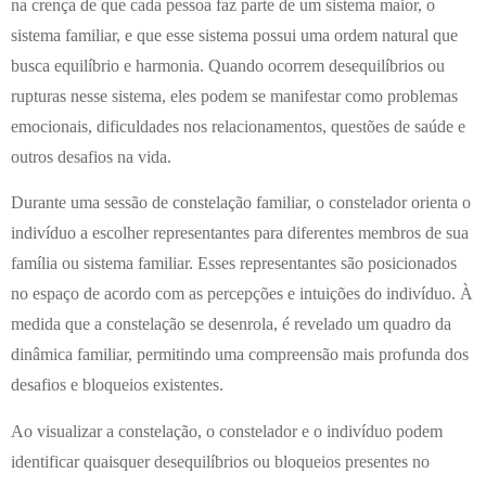
na crença de que cada pessoa faz parte de um sistema maior, o
sistema familiar, e que esse sistema possui uma ordem natural que
busca equilíbrio e harmonia. Quando ocorrem desequilíbrios ou
rupturas nesse sistema, eles podem se manifestar como problemas
emocionais, dificuldades nos relacionamentos, questões de saúde e
outros desafios na vida.
Durante uma sessão de constelação familiar, o constelador orienta o
indivíduo a escolher representantes para diferentes membros de sua
família ou sistema familiar. Esses representantes são posicionados
no espaço de acordo com as percepções e intuições do indivíduo. À
medida que a constelação se desenrola, é revelado um quadro da
dinâmica familiar, permitindo uma compreensão mais profunda dos
desafios e bloqueios existentes.
Ao visualizar a constelação, o constelador e o indivíduo podem
identificar quaisquer desequilíbrios ou bloqueios presentes no