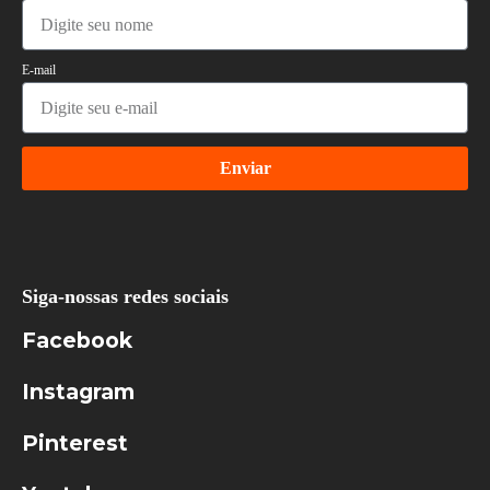
E-mail
Enviar
Siga-nossas redes sociais
Facebook
Instagram
Pinterest