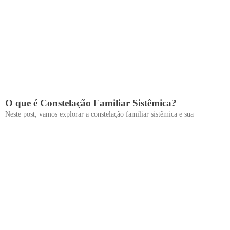
O que é Constelação Familiar Sistêmica?
Neste post, vamos explorar a constelação familiar sistêmica e sua