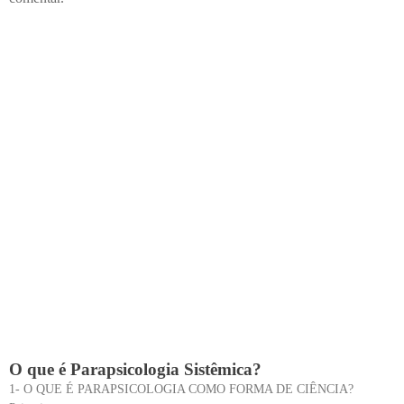
O que é Parapsicologia Sistêmica?
1- O QUE É PARAPSICOLOGIA COMO FORMA DE CIÊNCIA?