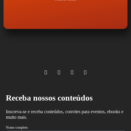
Receba nossos conteúdos
Inscreva-se e receba conteúdos, convites para eventos, ebooks e
muito mais.
Nome completo