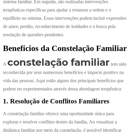
sistema familiar. Em seguida, são realizadas intervenções
terapêuticas específicas para ajudar a restaurar a ordem e o
equilíbrio no sistema. Essas intervenções podem incluir expressões
de amor, perdão, reconhecimento de lealdades e a busca pela
resolução de questões pendentes.
Benefícios da Constelação Familiar
constelação familiar
A
tem sido
reconhecida por seus numerosos benefícios e impacto positivo na
vida das pessoas. Aqui estão alguns dos principais benefícios que
podem ser experimentados através dessa abordagem terapêutica:
1. Resolução de Conflitos Familiares
A constelação familiar oferece uma oportunidade única para
explorar e resolver conflitos dentro da família. Ao visualizar a
dinâmica familiar por meio da constelação, é possível identificar