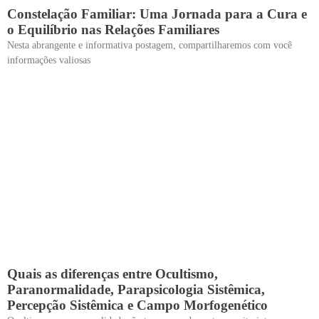
Constelação Familiar: Uma Jornada para a Cura e
o Equilíbrio nas Relações Familiares
Nesta abrangente e informativa postagem, compartilharemos com você
informações valiosas
Quais as diferenças entre Ocultismo,
Paranormalidade, Parapsicologia Sistêmica,
Percepção Sistêmica e Campo Morfogenético