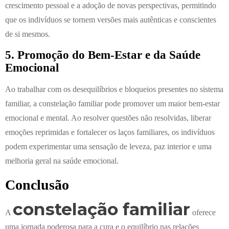
crescimento pessoal e a adoção de novas perspectivas, permitindo
que os indivíduos se tornem versões mais autênticas e conscientes
de si mesmos.
5. Promoção do Bem-Estar e da Saúde
Emocional
Ao trabalhar com os desequilíbrios e bloqueios presentes no sistema
familiar, a constelação familiar pode promover um maior bem-estar
emocional e mental. Ao resolver questões não resolvidas, liberar
emoções reprimidas e fortalecer os laços familiares, os indivíduos
podem experimentar uma sensação de leveza, paz interior e uma
melhoria geral na saúde emocional.
Conclusão
constelação familiar
A
oferece
uma jornada poderosa para a cura e o equilíbrio nas relações