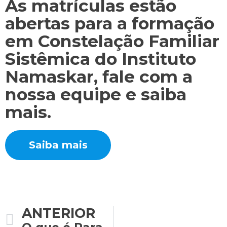
As matrículas estão
abertas para a formação
em Constelação Familiar
Sistêmica do Instituto
Namaskar, fale com a
nossa equipe e saiba
mais.
Saiba mais
ANTERIOR