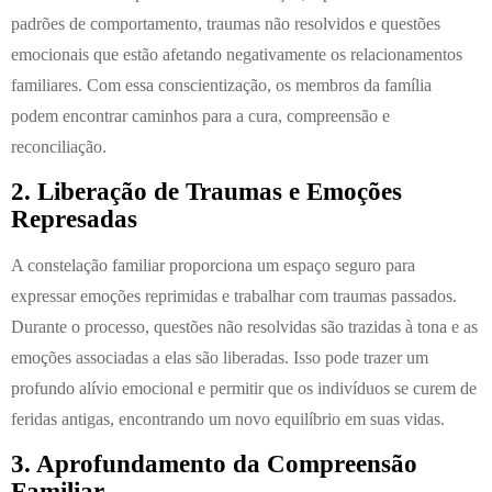
padrões de comportamento, traumas não resolvidos e questões
emocionais que estão afetando negativamente os relacionamentos
familiares. Com essa conscientização, os membros da família
podem encontrar caminhos para a cura, compreensão e
reconciliação.
2. Liberação de Traumas e Emoções
Represadas
A constelação familiar proporciona um espaço seguro para
expressar emoções reprimidas e trabalhar com traumas passados.
Durante o processo, questões não resolvidas são trazidas à tona e as
emoções associadas a elas são liberadas. Isso pode trazer um
profundo alívio emocional e permitir que os indivíduos se curem de
feridas antigas, encontrando um novo equilíbrio em suas vidas.
3. Aprofundamento da Compreensão
Familiar