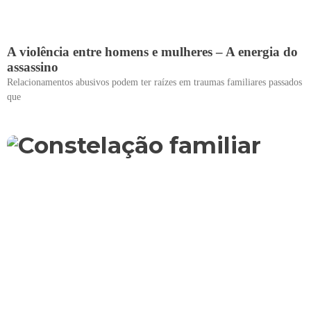
A violência entre homens e mulheres – A energia do
assassino
Relacionamentos abusivos podem ter raízes em traumas familiares passados
que