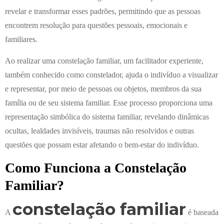
revelar e transformar esses padrões, permitindo que as pessoas
encontrem resolução para questões pessoais, emocionais e
familiares.
Ao realizar uma constelação familiar, um facilitador experiente,
também conhecido como constelador, ajuda o indivíduo a visualizar
e representar, por meio de pessoas ou objetos, membros da sua
família ou de seu sistema familiar. Esse processo proporciona uma
representação simbólica do sistema familiar, revelando dinâmicas
ocultas, lealdades invisíveis, traumas não resolvidos e outras
questões que possam estar afetando o bem-estar do indivíduo.
Como Funciona a Constelação
Familiar?
constelação familiar
A
é baseada