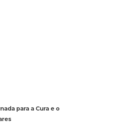
nada para a Cura e o
ares