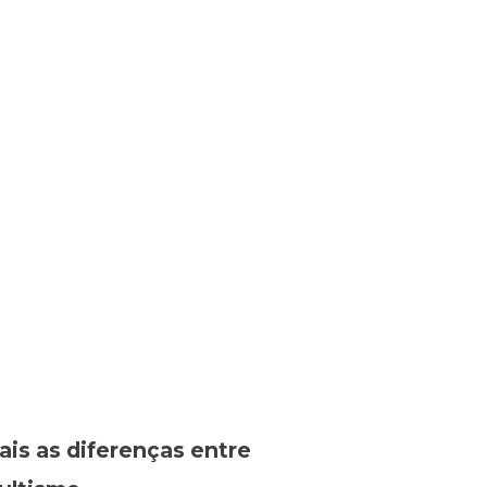
ais as diferenças entre