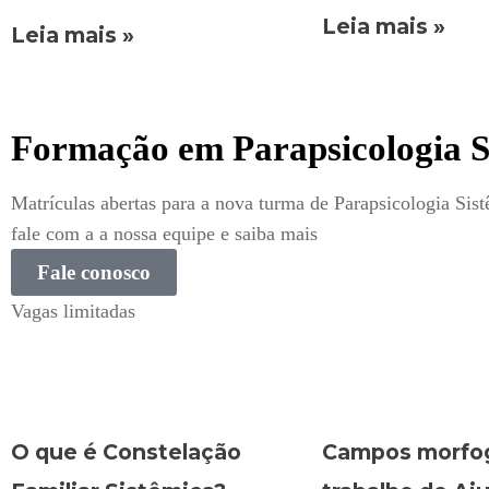
Leia mais »
Leia mais »
Formação em Parapsicologia S
Matrículas abertas para a nova turma de Parapsicologia Sist
fale com a a nossa equipe e saiba mais
Fale conosco
Vagas limitadas
O que é Constelação
Campos morfog