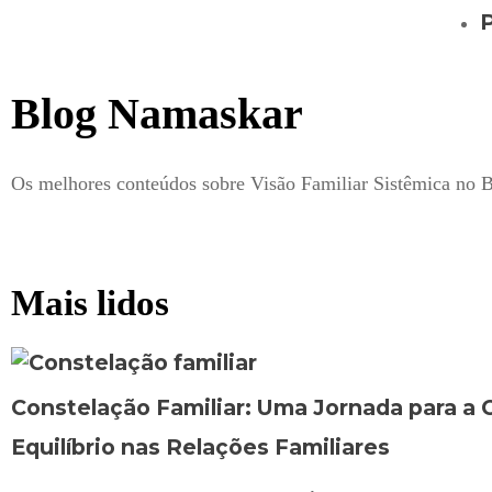
Blog Namaskar
Os melhores conteúdos sobre Visão Familiar Sistêmica no B
Mais lidos
Constelação Familiar: Uma Jornada para a C
Equilíbrio nas Relações Familiares