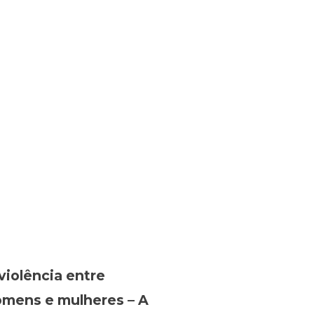
violência entre
mens e mulheres – A