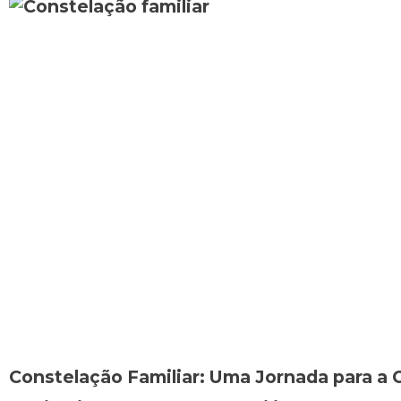
Constelação Familiar: Uma Jornada para a C