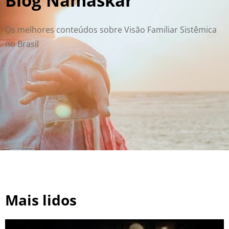
Blog Namaskar
Os melhores conteúdos sobre Visão Familiar Sistêmica
no Brasil
Mais lidos