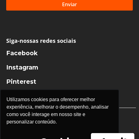
Enviar
Siga-nossas redes sociais
Facebook
Instagram
Pinterest
Youtube
Utilizamos cookies para oferecer melhor
experiência, melhorar o desempenho, analisar
como você interage em nosso site e
personalizar conteúdo.
Instituto Namaskar® Todos os direitos reservados
Políticas de privacidade