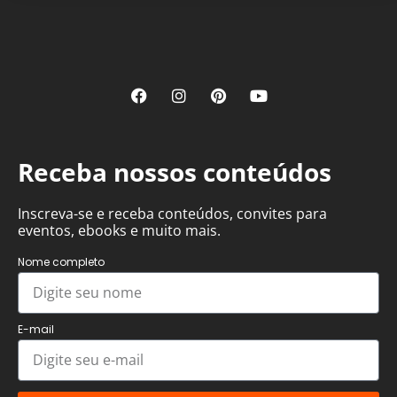
Receba nossos conteúdos
Inscreva-se e receba conteúdos, convites para
eventos, ebooks e muito mais.
Nome completo
E-mail