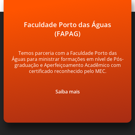
Faculdade Porto das Águas
(FAPAG)
Temos parceria com a Faculdade Porto das
Águas para ministrar formações em nível de Pós-
graduação e Aperfeiçoamento Acadêmico com
certificado reconhecido pelo MEC.
Saiba mais