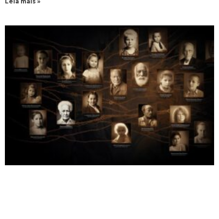
Leia mais »