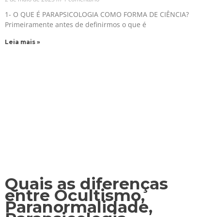
1- O QUE É PARAPSICOLOGIA COMO FORMA DE CIÊNCIA?
Primeiramente antes de definirmos o que é
Leia mais »
Quais as diferenças
entre Ocultismo,
Paranormalidade,