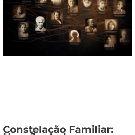
Constelação Familiar: