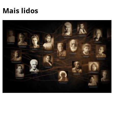
Mais lidos