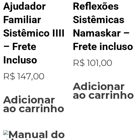
Ajudador
Reflexões
Familiar
Sistêmicas
Sistêmico IIII
Namaskar –
– Frete
Frete incluso
Incluso
R$
101,00
R$
147,00
Adicionar
ao carrinho
Adicionar
ao carrinho