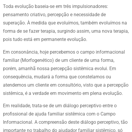
Toda evolução baseia-se em três impulsionadores:
pensamento criativo, percepção e necessidade de
superação. À medida que evoluímos, também evoluímos na
forma de se fazer terapia, surgindo assim, uma nova terapia,
pois tudo está em permanente evolução.
Em consonância, hoje percebemos o campo informacional
familiar (Morfogenético) de um cliente de uma forma,
porém, amanhã nossa percepção sistêmica evolui. Em
consequência, mudará a forma que constelamos ou
atendemos um cliente em consultório, visto que a percepção
sistêmica, é a verdade em movimento em plena evolução.
Em realidade, trata-se de um diálogo perceptivo entre o
profissional de ajuda familiar sistêmica com o Campo
Informacional. A compreensão deste diálogo perceptivo, tão
importante no trabalho do ajudador familiar sistêmico, só