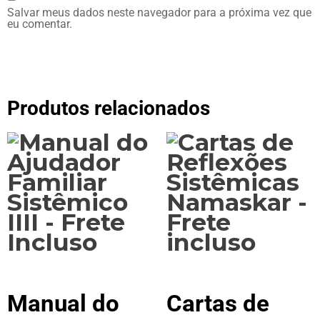
Salvar meus dados neste navegador para a próxima vez que
eu comentar.
Produtos relacionados
Manual do
Cartas de