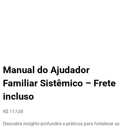
Manual do Ajudador
Familiar Sistêmico – Frete
incluso
R$
117,00
Descubra insights profundos e práticos para fortalecer as