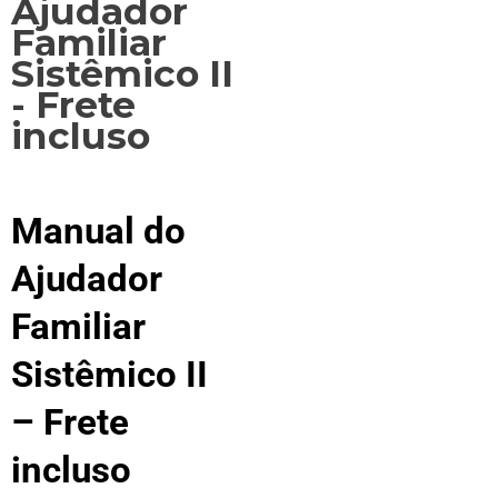
Manual do
Ajudador
Familiar
Sistêmico II
– Frete
incluso