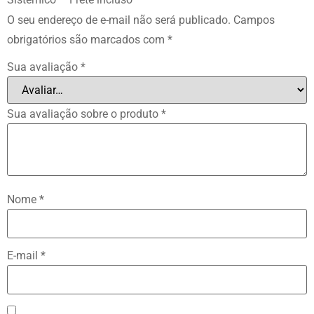
O seu endereço de e-mail não será publicado.
Campos
obrigatórios são marcados com
*
Sua avaliação
*
Sua avaliação sobre o produto
*
Nome
*
E-mail
*