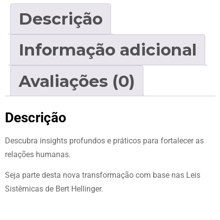
Descrição
Informação adicional
Avaliações (0)
Descrição
Descubra insights profundos e práticos para fortalecer as
relações humanas.
Seja parte desta nova transformação com base nas Leis
Sistêmicas de Bert Hellinger.