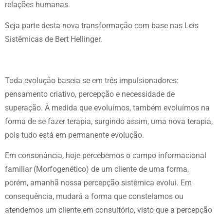
relações humanas.
Seja parte desta nova transformação com base nas Leis
Sistêmicas de Bert Hellinger.
Toda evolução baseia-se em três impulsionadores:
pensamento criativo, percepção e necessidade de
superação. À medida que evoluímos, também evoluímos na
forma de se fazer terapia, surgindo assim, uma nova terapia,
pois tudo está em permanente evolução.
Em consonância, hoje percebemos o campo informacional
familiar (Morfogenético) de um cliente de uma forma,
porém, amanhã nossa percepção sistêmica evolui. Em
consequência, mudará a forma que constelamos ou
atendemos um cliente em consultório, visto que a percepção