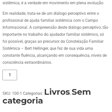
sistêmica, é a verdade em movimento em plena evolução.
Em realidade, trata-se de um diálogo perceptivo entre o
profissional de ajuda familiar sistêmica com o Campo
Informacional. A compreensão deste diálogo perceptivo, tão
importante no trabalho do ajudador familiar sistêmico, só
foi possível, graças ao precursor da Constelação Familiar
Sistêmica – Bert Hellinger, que fez de sua vida uma
constante fluência, alcançando em consequência, níveis de
consciência extraordinários.
Adicionar ao carrinho
Livros
Sem
SKU:
100-1
Categorias:
,
categoria