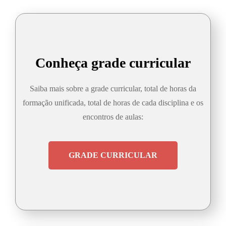
Conheça grade curricular
Saiba mais sobre a grade curricular, total de horas da
formação unificada, total de horas de cada disciplina e os
encontros de aulas:
GRADE CURRICULAR