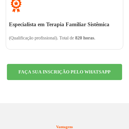
Especialista em Terapia Familiar Sistêmica
(Qualificação profissional). Total de
820 horas
.
FAÇA SUA INSCRIÇÃO PELO WHATSAPP
Vantagens