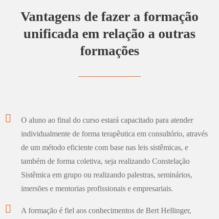
Vantagens de fazer a formação
unificada em relação a outras
formações
O aluno ao final do curso estará capacitado para atender
individualmente de forma terapêutica em consultório, através
de um método eficiente com base nas leis sistêmicas, e
também de forma coletiva, seja realizando Constelação
Sistêmica em grupo ou realizando palestras, seminários,
imersões e mentorias profissionais e empresariais.
A formação é fiel aos conhecimentos de Bert Hellinger,