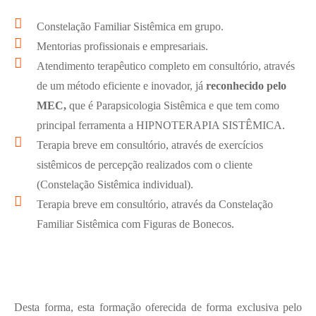
Constelação Familiar Sistêmica em grupo.
Mentorias profissionais e empresariais.
Atendimento terapêutico completo em consultório, através
de um método eficiente e inovador, já
reconhecido pelo
MEC,
que é Parapsicologia Sistêmica e que tem como
principal ferramenta a HIPNOTERAPIA SISTÊMICA.
Terapia breve em consultório, através de exercícios
sistêmicos de percepção realizados com o cliente
(Constelação Sistêmica individual).
Terapia breve em consultório, através da Constelação
Familiar Sistêmica com Figuras de Bonecos.
Desta forma, esta formação oferecida de forma exclusiva pelo