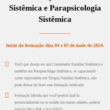
Sistêmica e Parapsicologia
Sistêmica
Início da formação dias 04 e 05 de maio de 2024.
Você que deseja ser um Constelador Familiar Sistêmico e
também um Parapsicólogo Sistêmico, se capacitando
como especialista em Terapia Familiar Sistêmica, não
pode deixar de fazer esta formação unificada.
Formação híbrida que você poderá fazê-la
presencialmente ou se residir em outras cidades, poderá
fazê-la ON-LINE e AO VIVO.