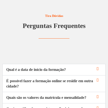
Tira Dúvidas
Perguntas Frequentes
Qual é a data de início da formação?
É possível fazer a formação online se residir em outra
cidade?
Quais são os valores da matrícula e mensalidade?