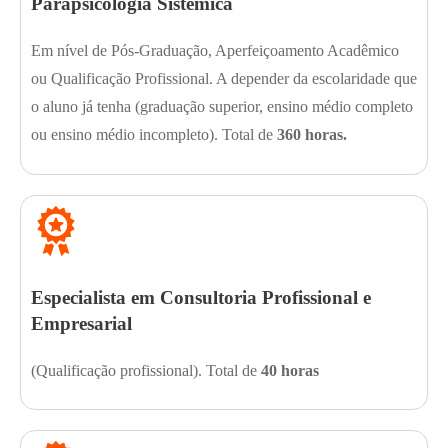
Parapsicologia Sistêmica
Em nível de Pós-Graduação, Aperfeiçoamento Acadêmico
ou Qualificação Profissional. A depender da escolaridade que
o aluno já tenha (graduação superior, ensino médio completo
ou ensino médio incompleto). Total de
360 horas.
Especialista em Consultoria Profissional e
Empresarial
(Qualificação profissional). Total de
40 horas