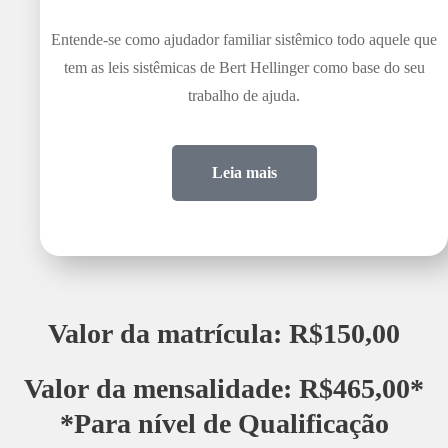
Entende-se como ajudador familiar sistêmico todo aquele que
tem as leis sistêmicas de Bert Hellinger como base do seu
trabalho de ajuda.
Leia mais
Valor da matrícula: R$150,00
Valor da mensalidade: R$465,00*
*Para nível de Qualificação