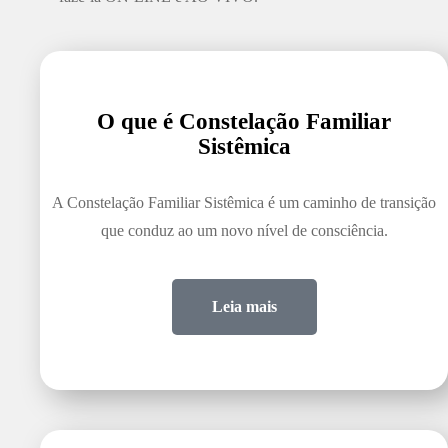
O que é Constelação Familiar
Sistêmica
A Constelação Familiar Sistêmica é um caminho de transição
que conduz ao um novo nível de consciência.
Leia mais