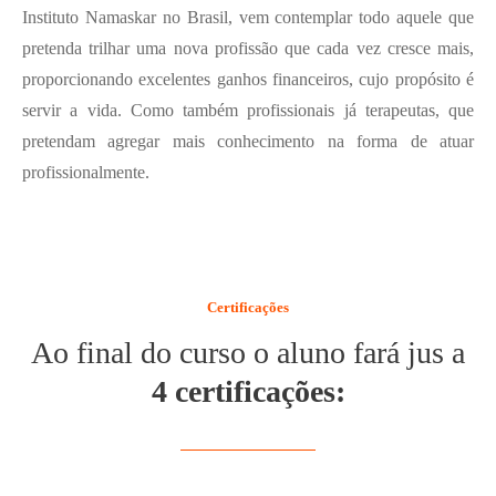
Instituto Namaskar no Brasil, vem contemplar todo aquele que
pretenda trilhar uma nova profissão que cada vez cresce mais,
proporcionando excelentes ganhos financeiros, cujo propósito é
servir a vida. Como também profissionais já terapeutas, que
pretendam agregar mais conhecimento na forma de atuar
profissionalmente.
Certificações
Ao final do curso o aluno fará jus a
4 certificações: