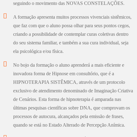
seguindo o movimento das NOVAS CONSTELAÇÕES.
A formação apresenta muitos processos vivenciais sistêmicos,
que faz com que o aluno possa olhar para seus pontos cegos,
criando a possibilidade de contemplar curas coletivas dentro
do seu sistema familiar, e também a sua cura individual, seja
ela psicológica e/ou física.
No bojo da formação o aluno aprenderá a mais eficiente e
inovadora forma de Hipnose em consultório, que é a
HIPNOTERAPIA SISTÊMICA, através de um protocolo
exclusivo de atendimento denominado de Imaginação Criativa
de Cenários. Esta forma de hipnoterapia é amparada nas
últimas pesquisas científicas sobre DNA, que comprovam os
processos de autocura, alcançados pela emissão de frases,
quando se está no Estado Alterado de Percepção Anímica.