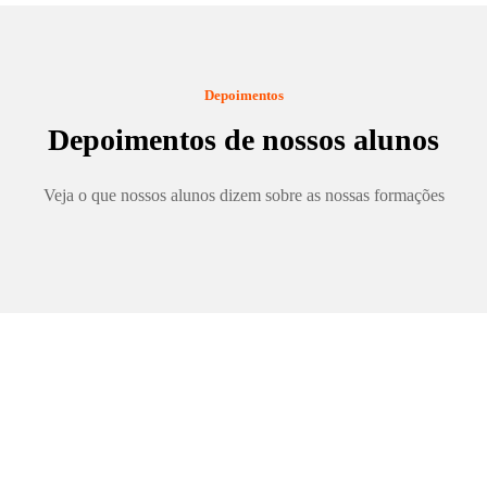
Depoimentos
Depoimentos de nossos alunos
Veja o que nossos alunos dizem sobre as nossas formações