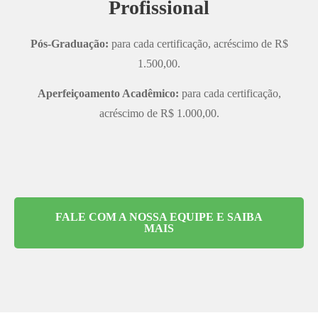
Profissional
Pós-Graduação:
para cada certificação, acréscimo
de R$
1.500,00.
Aperfeiçoamento Acadêmico:
para cada certificação,
acréscimo de R$ 1.000,00.
FALE COM A NOSSA EQUIPE E SAIBA
MAIS