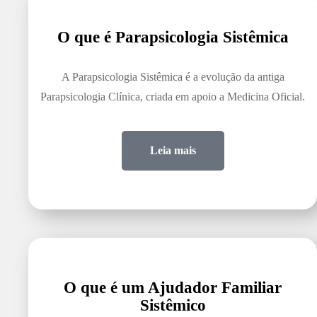
O que é Parapsicologia Sistêmica
A Parapsicologia Sistêmica é a evolução da antiga
Parapsicologia Clínica, criada em apoio a Medicina Oficial.
Leia mais
O que é um Ajudador Familiar
Sistêmico