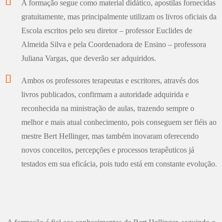
A formação segue como material didático, apostilas fornecidas
gratuitamente, mas principalmente utilizam os livros oficiais da
Escola escritos pelo seu diretor – professor Euclides de
Almeida Silva e pela Coordenadora de Ensino – professora
Juliana Vargas, que deverão ser adquiridos.
Ambos os professores terapeutas e escritores, através dos
livros publicados, confirmam a autoridade adquirida e
reconhecida na ministração de aulas, trazendo sempre o
melhor e mais atual conhecimento, pois conseguem ser fiéis ao
mestre Bert Hellinger, mas também inovaram oferecendo
novos conceitos, percepções e processos terapêuticos já
testados em sua eficácia, pois tudo está em constante evolução.