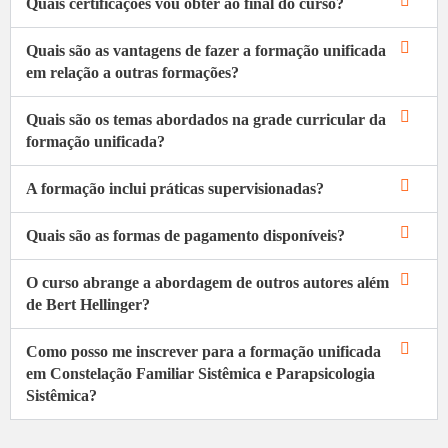
Quais certificações vou obter ao final do curso?
Quais são as vantagens de fazer a formação unificada
em relação a outras formações?
Quais são os temas abordados na grade curricular da
formação unificada?
A formação inclui práticas supervisionadas?
Quais são as formas de pagamento disponíveis?
O curso abrange a abordagem de outros autores além
de Bert Hellinger?
Como posso me inscrever para a formação unificada
em Constelação Familiar Sistêmica e Parapsicologia
Sistêmica?