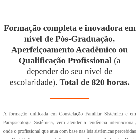
Formação completa e inovadora em
nível de Pós-Graduação,
Aperfeiçoamento Acadêmico ou
Qualificação Profissional
(a
depender do seu nível de
escolaridade).
Total de 820 horas.
A formação unificada em Constelação Familiar Sistêmica e em
Parapsicologia Sistêmica, vem atender a tendência internacional,
onde o profissional que atua com base nas leis sistêmicas percebidas