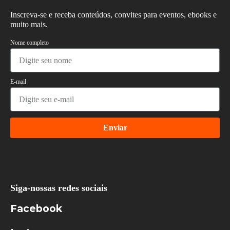
Inscreva-se e receba conteúdos, convites para eventos, ebooks e
muito mais.
Nome completo
E-mail
Enviar
Siga-nossas redes sociais
Facebook