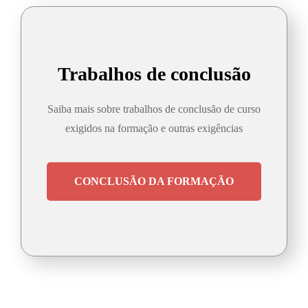
Trabalhos de conclusão
Saiba mais sobre trabalhos de conclusão de curso
exigidos na formação e outras exigências
CONCLUSÃO DA FORMAÇÃO